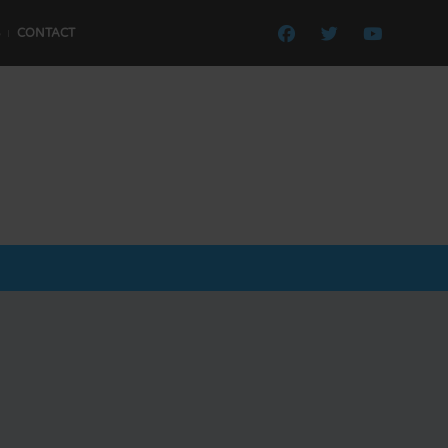
CONTACT