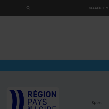
ACCUEIL
M
Sport