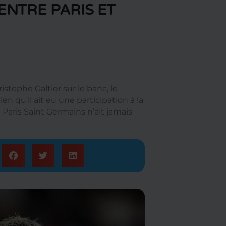
ENTRE PARIS ET
istophe Galtier sur le banc, le
 qu'il ait eu une participation à la
Paris Saint Germains n’ait jamais