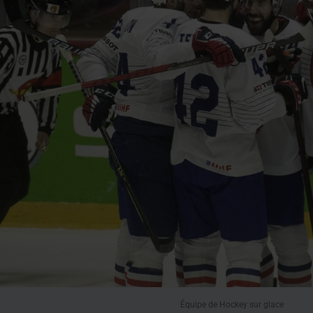
Équipe de Hockey sur glace