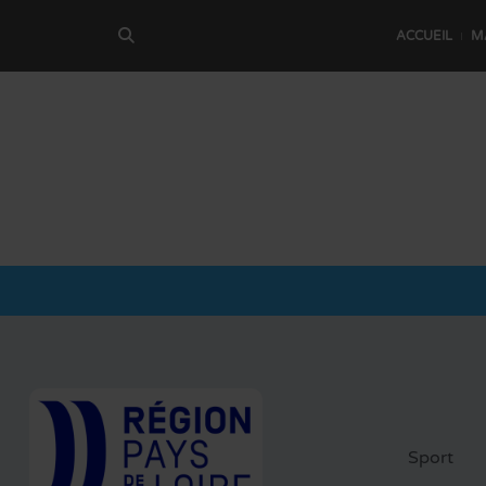
ACCUEIL
M
Sport