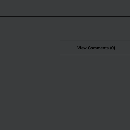
View Comments (0)