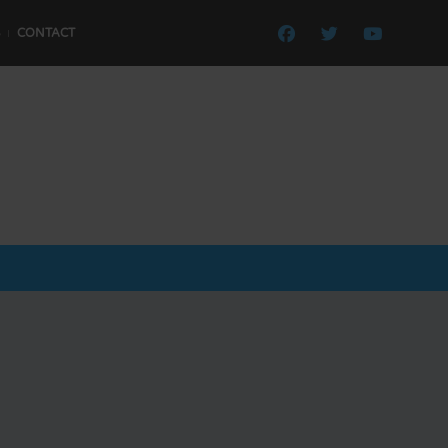
CONTACT