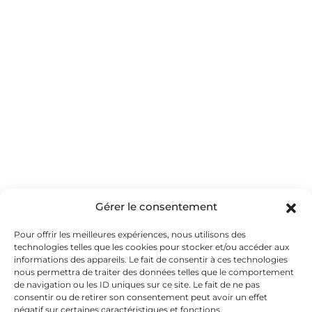
Gérer le consentement
Oui, Merci
Pour offrir les meilleures expériences, nous utilisons des
technologies telles que les cookies pour stocker et/ou accéder aux
informations des appareils. Le fait de consentir à ces technologies
nous permettra de traiter des données telles que le comportement
de navigation ou les ID uniques sur ce site. Le fait de ne pas
consentir ou de retirer son consentement peut avoir un effet
négatif sur certaines caractéristiques et fonctions.