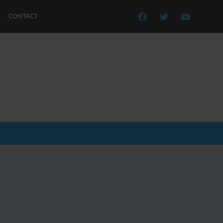
CONTACT