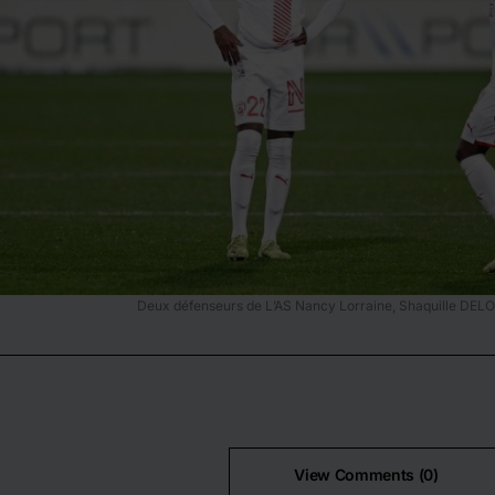
Deux défenseurs de L’AS Nancy Lorraine, Shaquille DELO
View Comments (0)