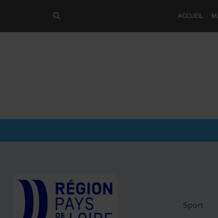
ACCUEIL
M
Sport