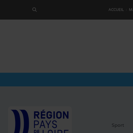
ACCUEIL
M
Sport