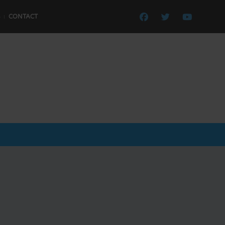
CONTACT