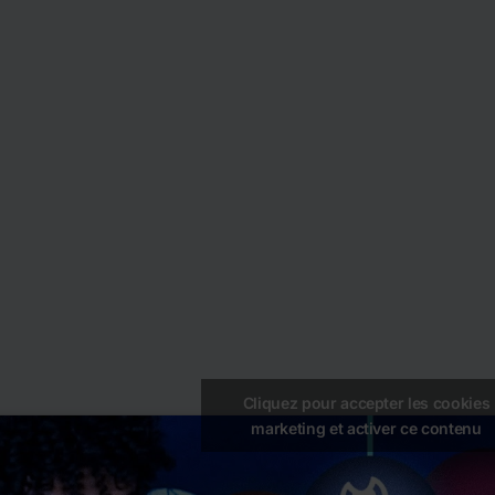
Cliquez pour accepter les cookies
marketing et activer ce contenu