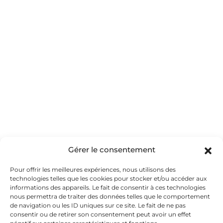
Oui, Merci
Gérer le consentement
Pour offrir les meilleures expériences, nous utilisons des
technologies telles que les cookies pour stocker et/ou accéder aux
informations des appareils. Le fait de consentir à ces technologies
nous permettra de traiter des données telles que le comportement
de navigation ou les ID uniques sur ce site. Le fait de ne pas
consentir ou de retirer son consentement peut avoir un effet