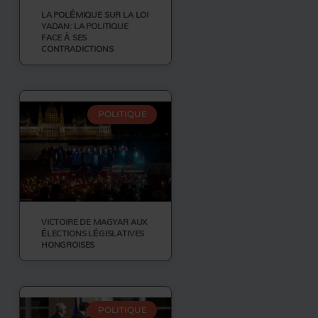
LA POLÉMIQUE SUR LA LOI
YADAN: LA POLITIQUE
FACE À SES
CONTRADICTIONS
POLITIQUE
VICTOIRE DE MAGYAR AUX
ÉLECTIONS LÉGISLATIVES
HONGROISES
POLITIQUE