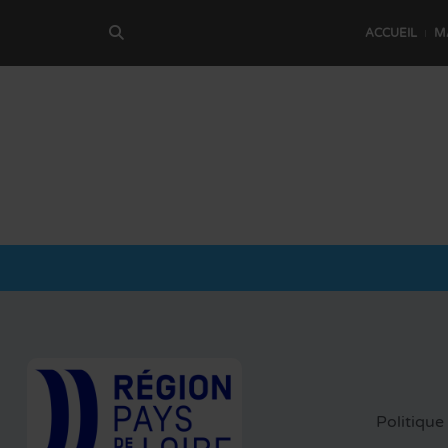
ACCUEIL
M
Politique