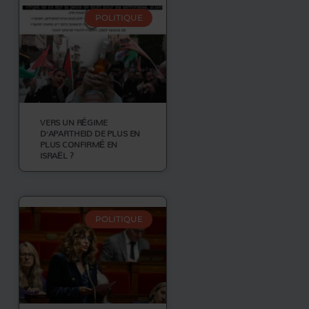
POLITIQUE
VERS UN RÉGIME
D’APARTHEID DE PLUS EN
PLUS CONFIRMÉ EN
ISRAËL ?
POLITIQUE