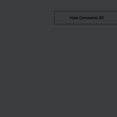
View Comments (0)