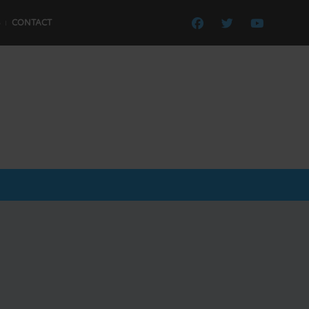
CONTACT