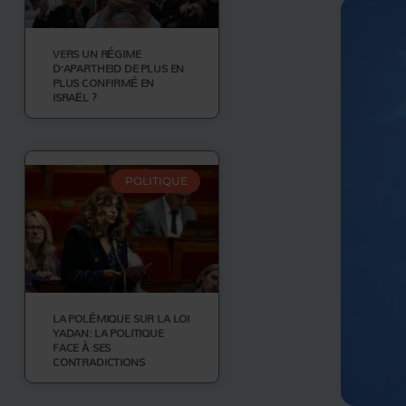
VERS UN RÉGIME
D’APARTHEID DE PLUS EN
PLUS CONFIRMÉ EN
ISRAËL ?
POLITIQUE
LA POLÉMIQUE SUR LA LOI
YADAN: LA POLITIQUE
FACE À SES
CONTRADICTIONS