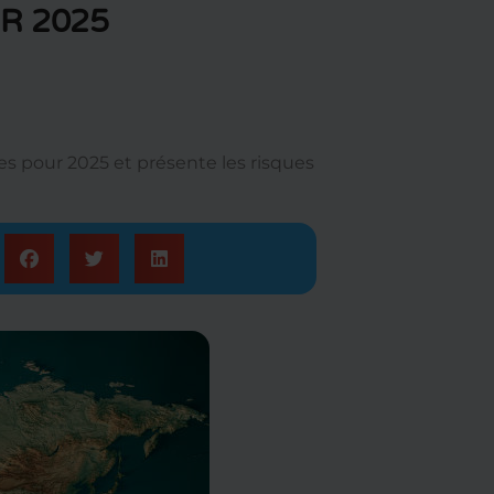
R 2025
es pour 2025 et présente les risques