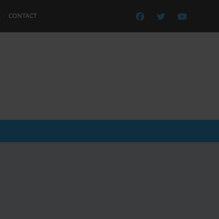
CONTACT