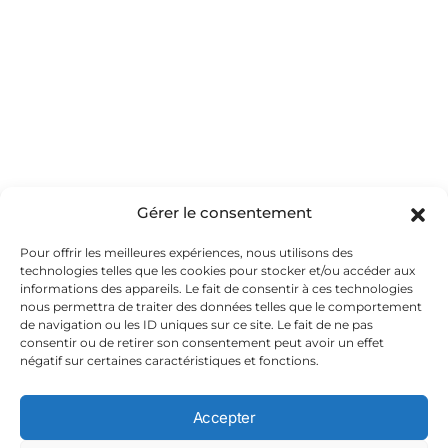
Gérer le consentement
Oui, Merci
Pour offrir les meilleures expériences, nous utilisons des
technologies telles que les cookies pour stocker et/ou accéder aux
informations des appareils. Le fait de consentir à ces technologies
nous permettra de traiter des données telles que le comportement
de navigation ou les ID uniques sur ce site. Le fait de ne pas
consentir ou de retirer son consentement peut avoir un effet
négatif sur certaines caractéristiques et fonctions.
Accepter